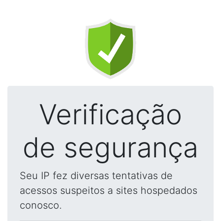
Verificação
de segurança
Seu IP fez diversas tentativas de
acessos suspeitos a sites hospedados
conosco.