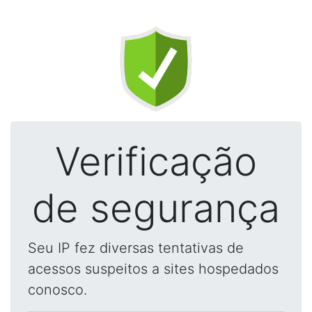
Verificação
de segurança
Seu IP fez diversas tentativas de
acessos suspeitos a sites hospedados
conosco.