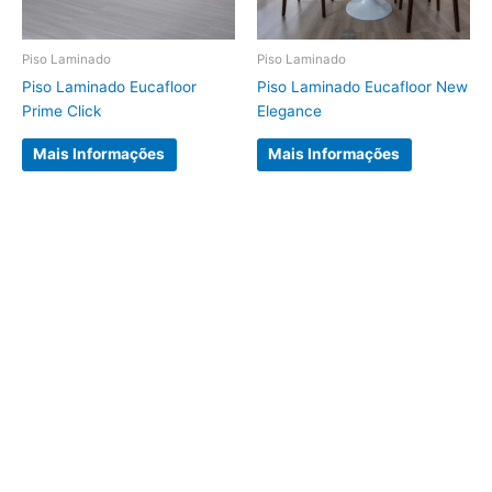
Piso Laminado
Piso Laminado
Piso Laminado Eucafloor
Piso Laminado Eucafloor New
Prime Click
Elegance
Mais Informações
Mais Informações