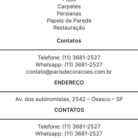
Carpetes
Persianas
Papeis de Parede
Restauração
Contatos
Telefone: (11) 3681-2527
Whatsapp: (11) 3681-2527
contato@parisdecoracoes.com.br
ENDEREÇO
Av. dos autonomistas, 2542 – Osasco – SP
CONTATOS
Telefone: (11) 3681-2527
Whatsapp: (11) 3681-2527