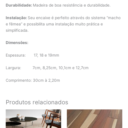
Durabilidade:
Madeira de boa resistência e durabilidade.
Instalação:
Seu encaixe é perfeito através do sistema “macho
e fêmea” e possibilita uma instalação muito prática e
simplificada.
Dimensões:
Espessura: 17, 18 e 19mm
Largura: 7cm, 8,25cm, 10,1cm e 12,7cm
Comprimento: 30cm à 2,20m
Produtos relacionados