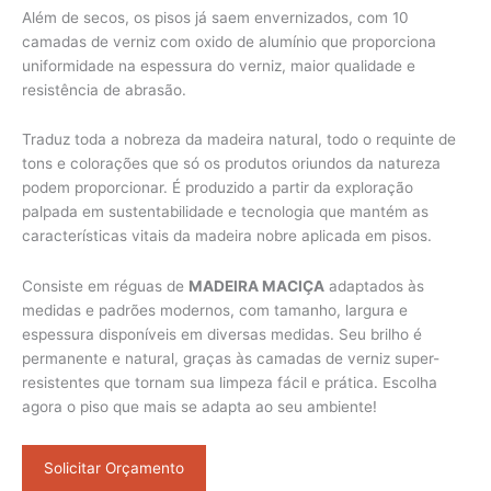
Além de secos, os pisos já saem envernizados, com 10
camadas de verniz com oxido de alumínio que proporciona
uniformidade na espessura do verniz, maior qualidade e
resistência de abrasão.
Traduz toda a nobreza da madeira natural, todo o requinte de
tons e colorações que só os produtos oriundos da natureza
podem proporcionar. É produzido a partir da exploração
palpada em sustentabilidade e tecnologia que mantém as
características vitais da madeira nobre aplicada em pisos.
Consiste em réguas de
MADEIRA MACIÇA
adaptados às
medidas e padrões modernos, com tamanho, largura e
espessura disponíveis em diversas medidas. Seu brilho é
permanente e natural, graças às camadas de verniz super-
resistentes que tornam sua limpeza fácil e prática. Escolha
agora o piso que mais se adapta ao seu ambiente!
Solicitar Orçamento