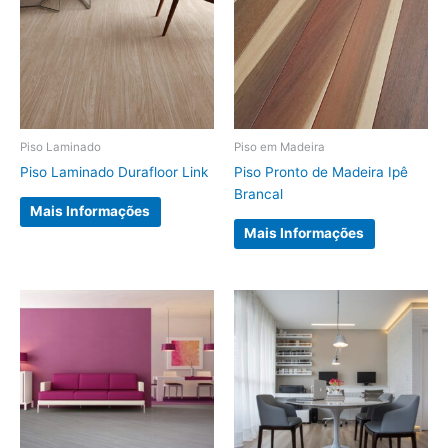
Piso Laminado
Piso em Madeira
Piso Laminado Durafloor Link
Piso Pronto de Madeira Ipê
Brancal
Mais Informações
Mais Informações