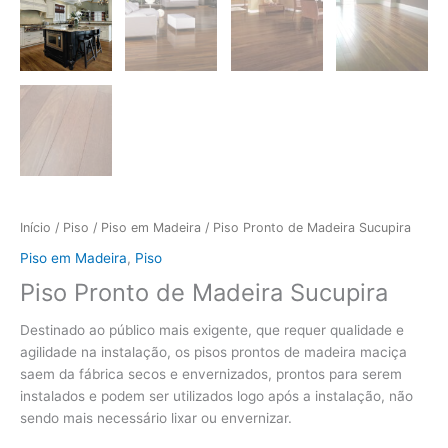
Início
/
Piso
/
Piso em Madeira
/ Piso Pronto de Madeira Sucupira
Piso em Madeira
,
Piso
Piso Pronto de Madeira Sucupira
Destinado ao público mais exigente, que requer qualidade e
agilidade na instalação, os pisos prontos de madeira maciça
saem da fábrica secos e envernizados, prontos para serem
instalados e podem ser utilizados logo após a instalação, não
sendo mais necessário lixar ou envernizar.