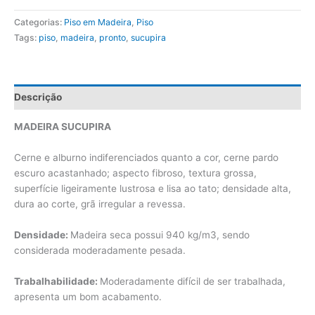
Categorias:
Piso em Madeira
,
Piso
Tags:
piso
,
madeira
,
pronto
,
sucupira
Descrição
MADEIRA SUCUPIRA
Cerne e alburno indiferenciados quanto a cor, cerne pardo
escuro acastanhado; aspecto fibroso, textura grossa,
superfície ligeiramente lustrosa e lisa ao tato; densidade alta,
dura ao corte, grã irregular a revessa.
Densidade:
Madeira seca possui 940 kg/m3, sendo
considerada moderadamente pesada.
Trabalhabilidade:
Moderadamente difícil de ser trabalhada,
apresenta um bom acabamento.