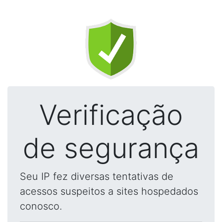
Verificação
de segurança
Seu IP fez diversas tentativas de
acessos suspeitos a sites hospedados
conosco.