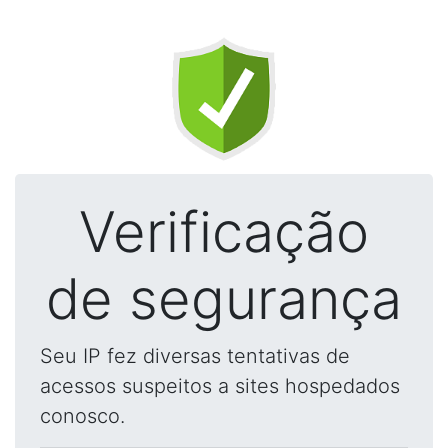
Verificação
de segurança
Seu IP fez diversas tentativas de
acessos suspeitos a sites hospedados
conosco.