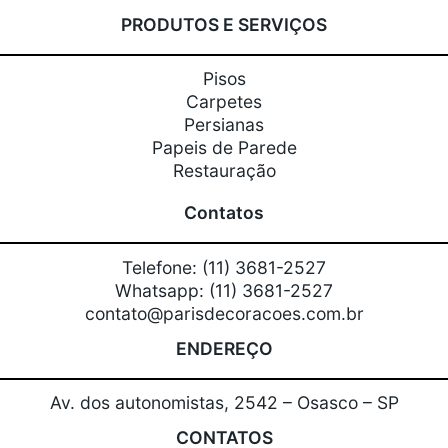
PRODUTOS E SERVIÇOS
Pisos
Carpetes
Persianas
Papeis de Parede
Restauração
Contatos
Telefone: (11) 3681-2527
Whatsapp: (11) 3681-2527
contato@parisdecoracoes.com.br
ENDEREÇO
Av. dos autonomistas, 2542 – Osasco – SP
CONTATOS