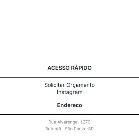
ACESSO RÁPIDO
Solicitar Orçamento
Instagram
Endereco
Rua Alvarenga, 1.279
Butantã | São Paulo -SP