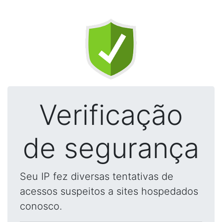
Verificação
de segurança
Seu IP fez diversas tentativas de
acessos suspeitos a sites hospedados
conosco.