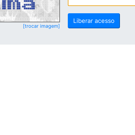
[trocar imagem]