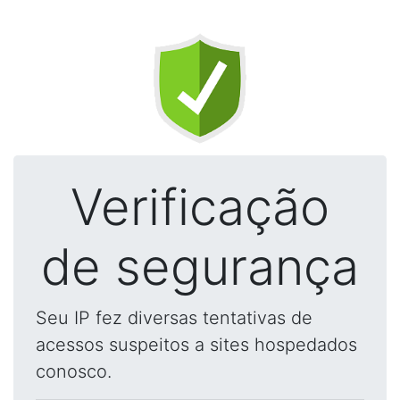
Verificação
de segurança
Seu IP fez diversas tentativas de
acessos suspeitos a sites hospedados
conosco.