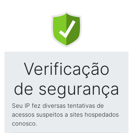
Verificação
de segurança
Seu IP fez diversas tentativas de
acessos suspeitos a sites hospedados
conosco.